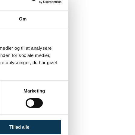
Om
 medier og til at analysere
nden for sociale medier,
e oplysninger, du har givet
Marketing
Tillad alle