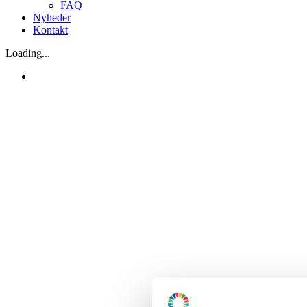
FAQ
Nyheder
Kontakt
Loading...