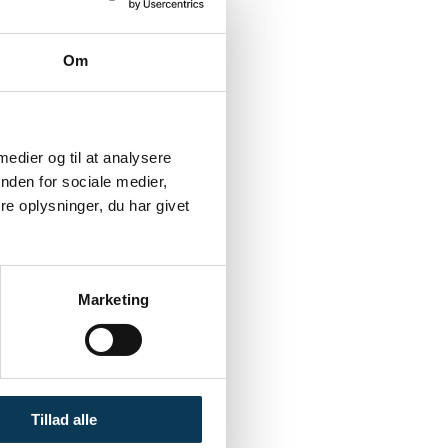
Om
 medier og til at analysere
nden for sociale medier,
e oplysninger, du har givet
.:
Marketing
Tillad alle